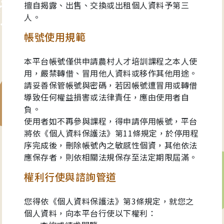
擅自揭露、出售、交換或出租個人資料予第三
人。
帳號使用規範
本平台帳號僅供申請農村人才培訓課程之本人使
用，嚴禁轉借、冒用他人資料或移作其他用途。
請妥善保管帳號與密碼，若因帳號遭冒用或轉借
導致任何權益損害或法律責任，應由使用者自
負。
使用者如不再參與課程，得申請停用帳號，平台
將依《個人資料保護法》第11條規定，於停用程
序完成後，刪除帳號內之敏感性個資，其他依法
應保存者，則依相關法規保存至法定期限屆滿。
權利行使與諮詢管道
您得依《個人資料保護法》第3條規定，就您之
個人資料，向本平台行使以下權利：