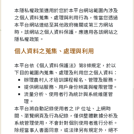
本隱私權政策適用於您於本平台網站範圍內涉及
之個人資料蒐集、處理與利用行為，惟當您透過
本平台網站連結至其他政府機關或第三方網站
時，該網站之個人資料保護，應適用各該網站之
隱私權政策。
個人資料之蒐集、處理與利用
本平台依《個人資料保護法》第8條規定，於以
下目的範圍內蒐集、處理及利用您之個人資料：
辦理農村人才培訓課程報名、管理及服務。
提供網站服務、用戶身份辨識與權限管理。
流量分析、使用者行為統計與系統維運管
理。
本平台將自動記錄使用者之 IP 位址、上網時
間、瀏覽網頁及行為紀錄，僅供整體數據分析及
系統管理使用，不會針對個別使用者進行分析。
除經當事人書面同意，或法律另有規定外，絕不